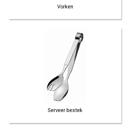
Vorken
Serveer bestek