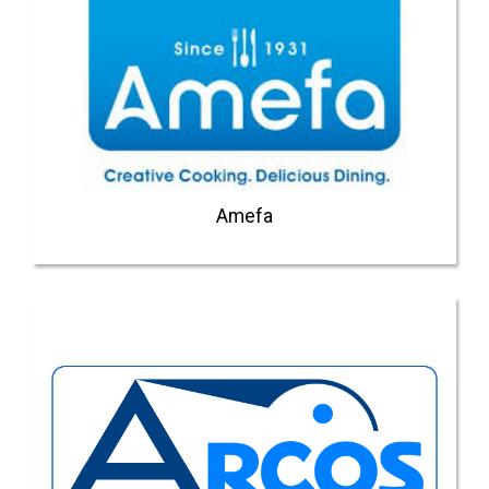
Amefa