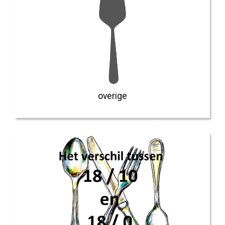
overige