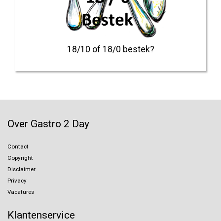
18/10 of 18/0 bestek?
Over Gastro 2 Day
Contact
Copyright
Disclaimer
Privacy
Vacatures
Klantenservice