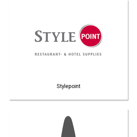
Stylepoint