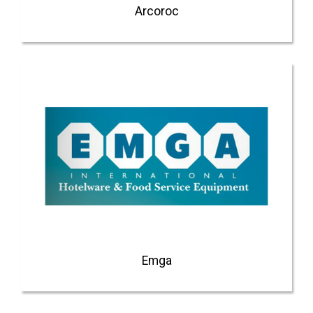
Arcoroc
Emga