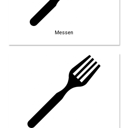
Messen