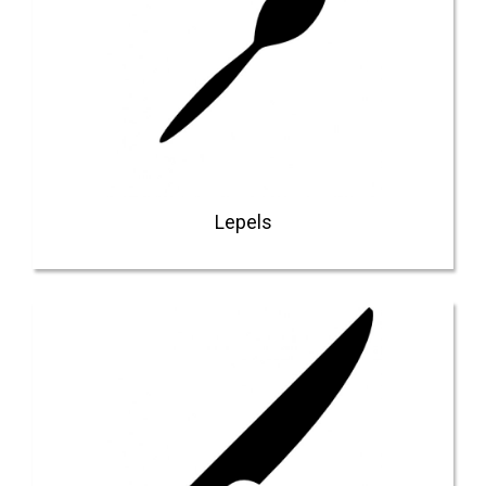
Lepels