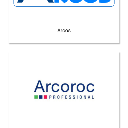
Arcos