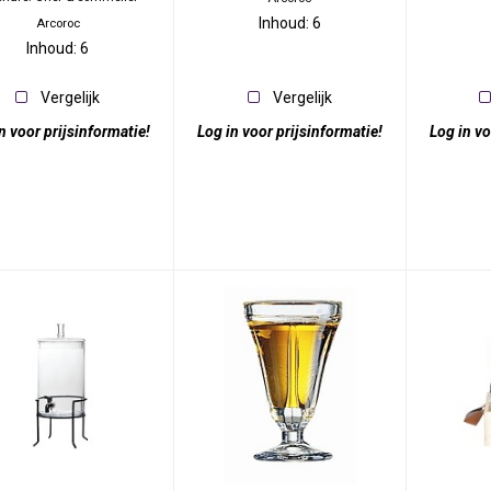
Inhoud: 6
Arcoroc
Inhoud: 6
Vergelijk
Vergelijk
n voor prijsinformatie!
Log in voor prijsinformatie!
Log in vo