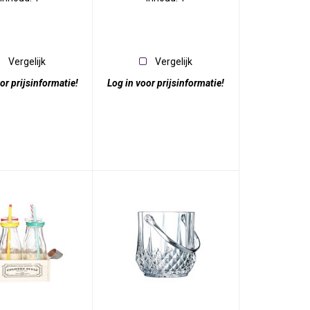
Vergelijk
Vergelijk
or prijsinformatie!
Log in voor prijsinformatie!