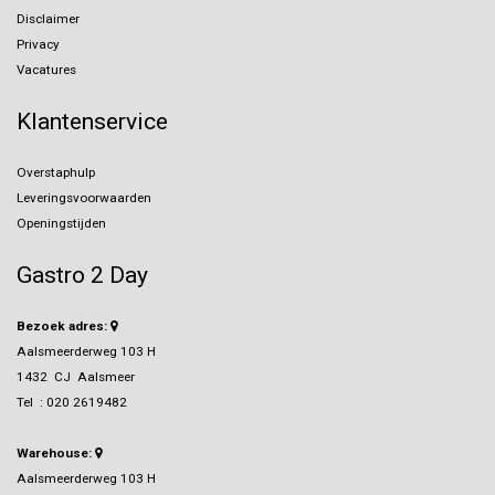
Disclaimer
Privacy
Vacatures
Klantenservice
Overstaphulp
Leveringsvoorwaarden
Openingstijden
Gastro 2 Day
Bezoek adres:
Aalsmeerderweg 103 H
1432 CJ Aalsmeer
Tel :
020 2619482
Warehouse:
Aalsmeerderweg 103 H