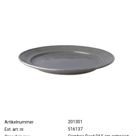
201301
Artikelnummer
516137
Ext. art. nr.