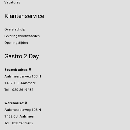
Vacatures
Klantenservice
Overstaphulp
Leveringsvoorwaarden
Openingstijden
Gastro 2 Day
Bezoek adres:
Aalsmeerderweg 103 H
1432 CJ Aalsmeer
Tel :
020 2619482
Warehouse:
Aalsmeerderweg 103 H
1432 CJ Aalsmeer
Tel :
020 2619482