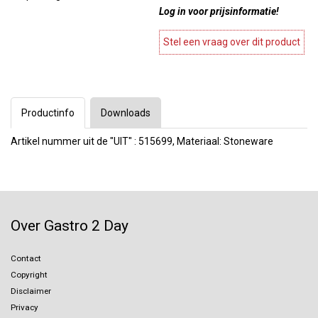
Log in voor prijsinformatie!
Stel een vraag over dit product
Productinfo
Downloads
Artikel nummer uit de "UIT" : 515699, Materiaal: Stoneware
Over Gastro 2 Day
Contact
Copyright
Disclaimer
Privacy