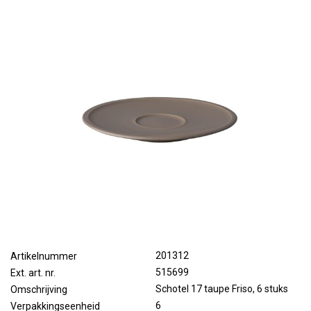
201312
Artikelnummer
515699
Ext. art. nr.
Schotel 17 taupe Friso, 6 stuks
Omschrijving
6
Verpakkingseenheid