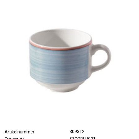
309312
Artikelnummer