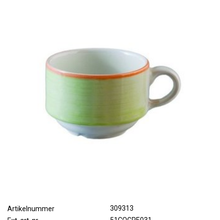
309313
Artikelnummer