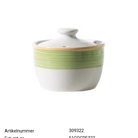
309322
Artikelnummer