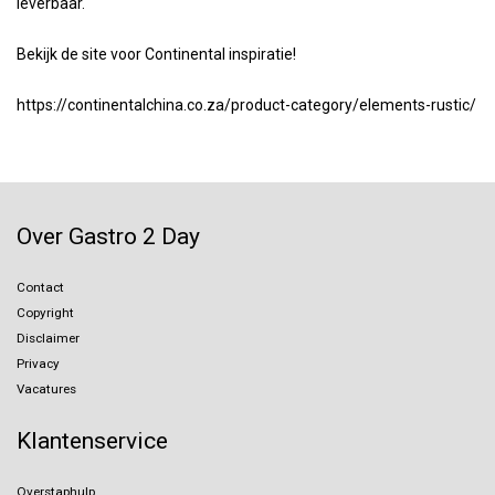
leverbaar.
Bekijk de site voor Continental inspiratie!
https://continentalchina.co.za/product-category/elements-rustic/
Over Gastro 2 Day
Contact
Copyright
Disclaimer
Privacy
Vacatures
Klantenservice
Overstaphulp