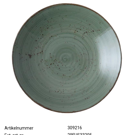
309216
Artikelnummer