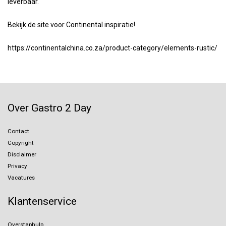
leverbaar.
Bekijk de site voor Continental inspiratie!
https://continentalchina.co.za/product-category/elements-rustic/
Over Gastro 2 Day
Contact
Copyright
Disclaimer
Privacy
Vacatures
Klantenservice
Overstaphulp