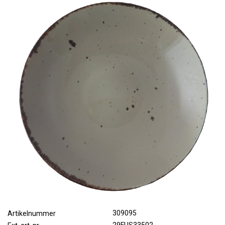
309095
Artikelnummer