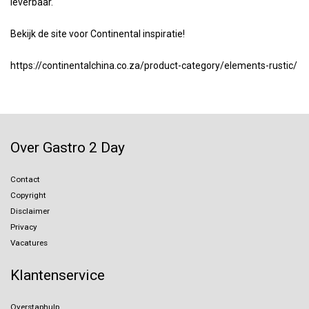
leverbaar.
Bekijk de site voor Continental inspiratie!
https://continentalchina.co.za/product-category/elements-rustic/
Over Gastro 2 Day
Contact
Copyright
Disclaimer
Privacy
Vacatures
Klantenservice
Overstaphulp