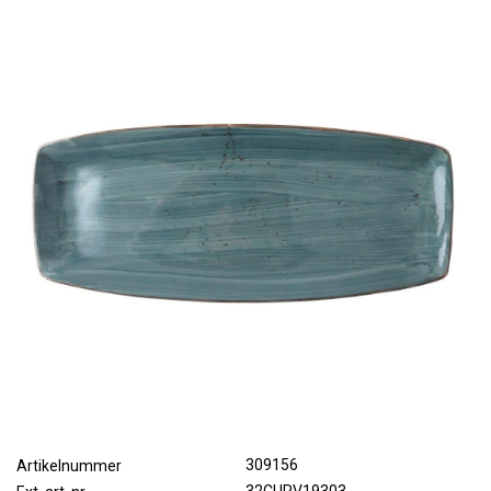
309156
Artikelnummer