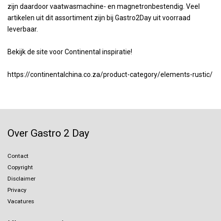
zijn daardoor vaatwasmachine- en magnetronbestendig. Veel
artikelen uit dit assortiment zijn bij Gastro2Day uit voorraad
leverbaar.
Bekijk de site voor Continental inspiratie!
https://continentalchina.co.za/product-category/elements-rustic/
Over Gastro 2 Day
Contact
Copyright
Disclaimer
Privacy
Vacatures