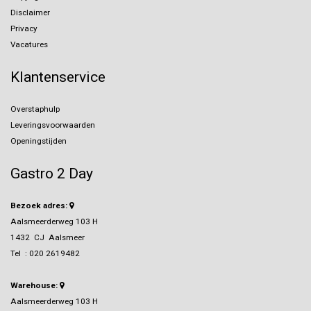
Disclaimer
Privacy
Vacatures
Klantenservice
Overstaphulp
Leveringsvoorwaarden
Openingstijden
Gastro 2 Day
Bezoek adres:
Aalsmeerderweg 103 H
1432 CJ Aalsmeer
Tel :
020 2619482
Warehouse:
Aalsmeerderweg 103 H