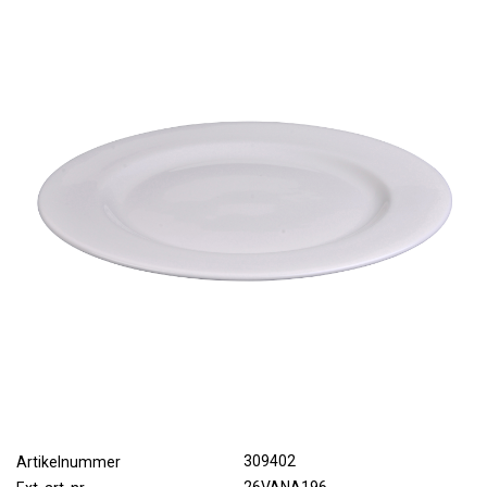
309402
Artikelnummer