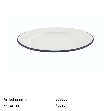
303805
Artikelnummer
45026
Ext. art. nr.