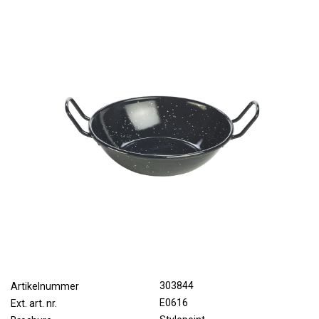
303844
Artikelnummer
E0616
Ext. art. nr.