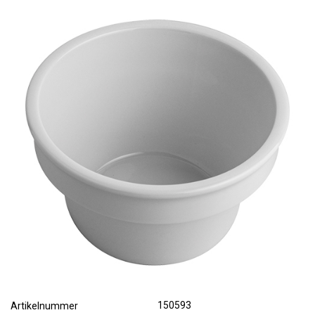
150593
Artikelnummer