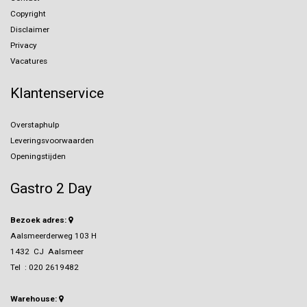
Copyright
Disclaimer
Privacy
Vacatures
Klantenservice
Overstaphulp
Leveringsvoorwaarden
Openingstijden
Gastro 2 Day
Bezoek adres:
Aalsmeerderweg 103 H
1432 CJ Aalsmeer
Tel :
020 2619482
Warehouse: