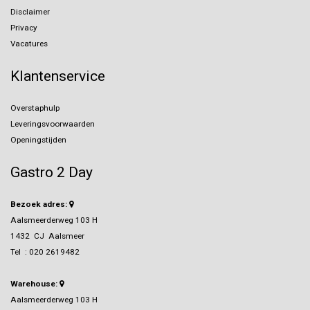
Disclaimer
Privacy
Vacatures
Klantenservice
Overstaphulp
Leveringsvoorwaarden
Openingstijden
Gastro 2 Day
Bezoek adres:
Aalsmeerderweg 103 H
1432 CJ Aalsmeer
Tel :
020 2619482
Warehouse:
Aalsmeerderweg 103 H