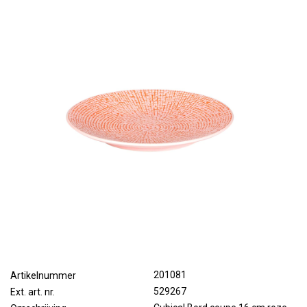
201081
Artikelnummer
529267
Ext. art. nr.